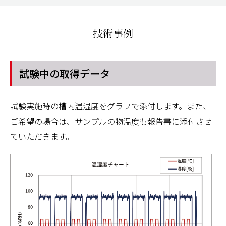
技術事例
試験中の取得データ
試験実施時の槽内温湿度をグラフで添付します。また、
ご希望の場合は、サンプルの物温度も報告書に添付させ
ていただきます。