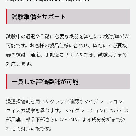
試験準備をサポート
試験中の通電や作動に必要な機器を弊社にて検討/準備が
可能です。お客様の製品仕様に合わせ、弊社にて必要機
器の検討、選定、手配をさせていただき、試験完了まで
対応します。
一貫した評価委託が可能
浸透探傷剤を用いたクラック確認やマイグレーション、
ウィスカ観察も承ります。 マイグレーションについては
部品裏、部品下部さらにはEPMAによる成分分析まで弊
社にて対応可能です。