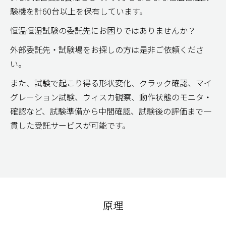
験機を計
60
台以上を保有しています。
恒温恒湿試験の委託先にお困りではありませんか？
外部委託先・試験場をお探しの方は是非ご依頼くださ
い。
また、試験で起こり得る形状変化、クラック確認、マイ
グレーション試験、ウィスカ観察、動作状態のモニタ・
確認など、試験準備から中間確認、試験後の評価まで一
貫した受託サービスが可能です。
原理