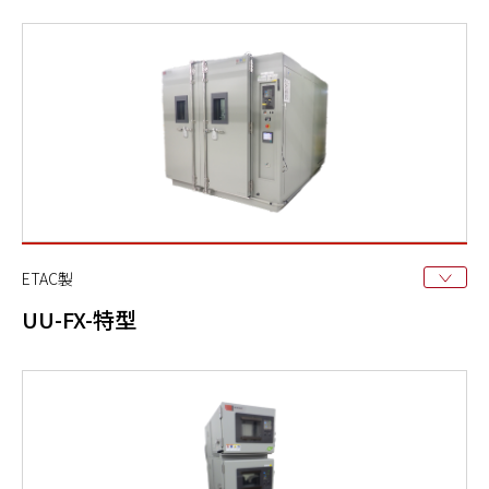
ETAC製
UU-FX-特型