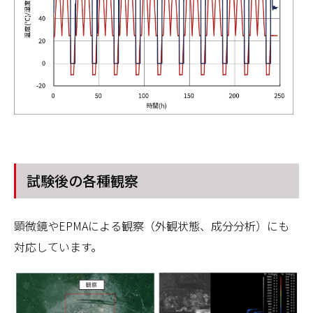
試験後の各種観察
顕微鏡やEPMAによる観察（外観状態、成分分析）にも
対応しています。