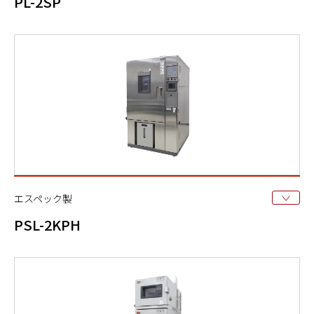
PL-2SP
エスペック製
PSL-2KPH