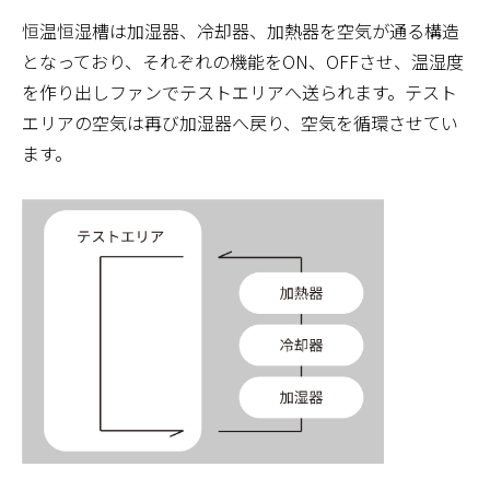
恒温恒湿槽は加湿器、冷却器、加熱器を空気が通る構造
となっており、それぞれの機能をON、OFFさせ、温湿度
を作り出しファンでテストエリアへ送られます。テスト
エリアの空気は再び加湿器へ戻り、空気を循環させてい
ます。