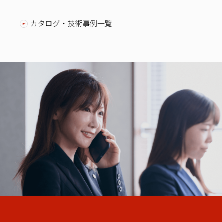
カタログ・技術事例一覧