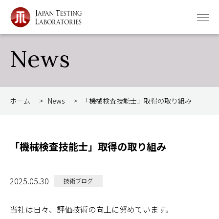
News
ホーム
>
News
>
「機械検査技能士」取得の取り組み
「機械検査技能士」取得の取り組み
2025.05.30
技術ブログ
当社は日々、評価技術の向上に努めています。