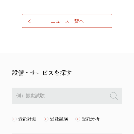
ニュース一覧へ
設備・サービスを探す
受託計測
受託試験
受託分析