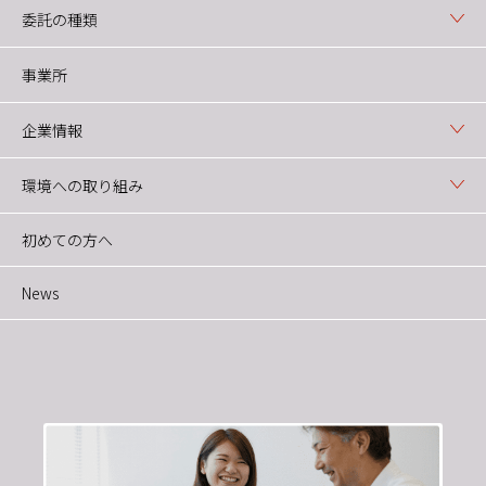
委託の種類
事業所
企業情報
環境への取り組み
初めての方へ
News