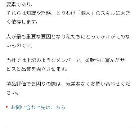
要素であり、
それらは知識や経験、とりわけ「個人」のスキルに大き
く依存します。
人が最も重要な要因となり私たちにとってかけがえのな
いものです。
当社では上記のようなメンバーで、柔軟性に富んだサー
ビスと品質を両立させます。
製品評価でお困りの際は、気兼ねなくお問い合わせくだ
さい。
お問い合わせ先はこちら