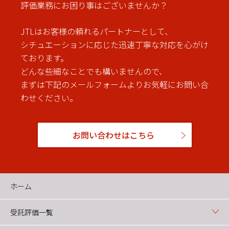
評価業務にお困り事はございませんか？
JTLはお客様の頼れるパートナーとして、
シチュエーションに応じた迅速丁寧な対応を心がけ
ております。
どんな些細なことでも構いませんので、
まずは下記のメールフォームよりお気軽にお問い合
わせください。
お問い合わせはこちら
ホーム
受託評価一覧