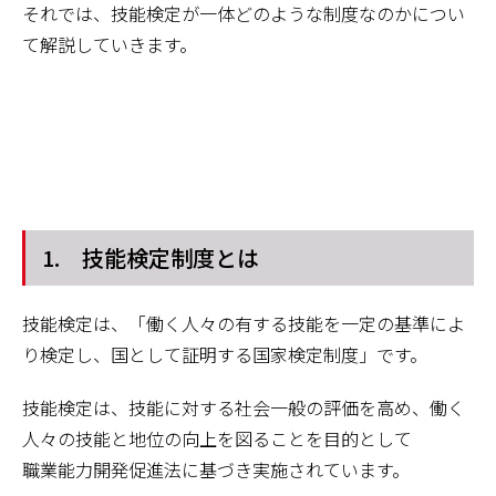
それでは、技能検定が一体どのような制度なのかについ
て解説していきます。
1. 技能検定制度とは
技能検定は、「働く人々の有する技能を一定の基準によ
り検定し、国として証明する国家検定制度」です。
技能検定は、技能に対する社会一般の評価を高め、働く
人々の技能と地位の向上を図ることを目的として
職業能力開発促進法に基づき実施されています。