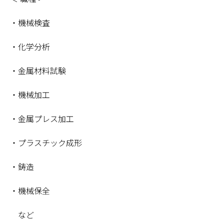
・機械検査
・化学分析
・金属材料試験
・機械加工
・金属プレス加工
・プラスチック成形
・鋳造
・機械保全
など