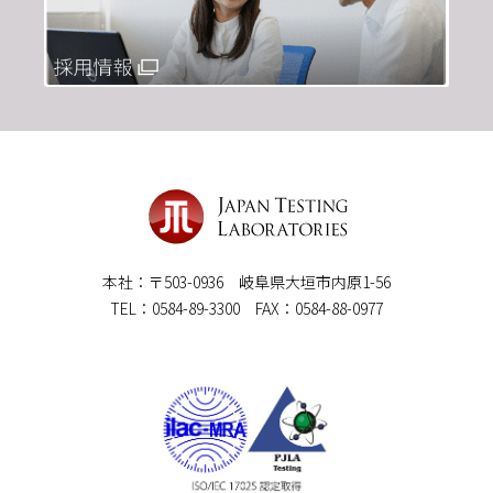
本社：〒503-0936 岐阜県大垣市内原1-56
TEL：0584-89-3300 FAX：0584-88-0977