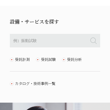
設備・サービスを探す
受託計測
受託試験
受託分析
カタログ・技術事例一覧