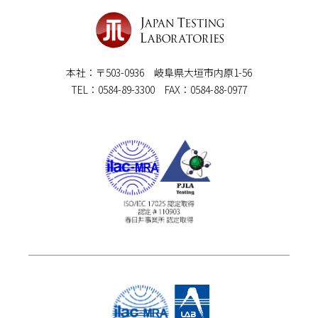
本社：〒503-0936 岐阜県大垣市内原1-56
TEL：0584-89-3300 FAX：0584-88-0977