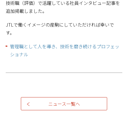
技術職（評価）で活躍している社員インタビュー記事を
追加掲載しました。
JTLで働くイメージの産駒にしていただければ幸いで
す。
管理職として人を導き、技術を磨き続けるプロフェッ
ショナル
ニュース一覧へ