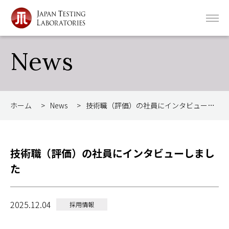
News
ホーム
>
News
>
技術職（評価）の社員にインタビューしました
技術職（評価）の社員にインタビューしまし
た
2025.12.04
採用情報