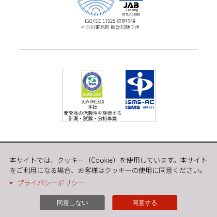
本サイトでは、クッキー（Cookie）を使用しています。本サイト
プライバシーポリシー
をご利用になる場合、お客様はクッキーの使用に同意ください。
サイトポリシー
プライバシーポリシー
同意しない
同意する
(C) JAPAN TESTING LABORATORIES, Inc. All rights reserved.