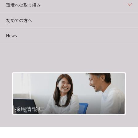
環境への取り組み
初めての方へ
News