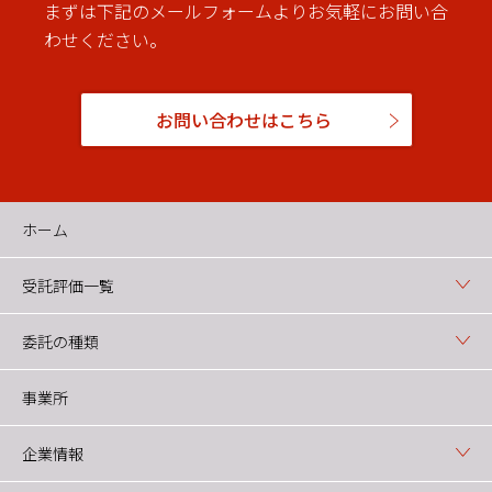
まずは下記のメールフォームよりお気軽にお問い合
わせください。
お問い合わせはこちら
ホーム
受託評価一覧
委託の種類
事業所
企業情報