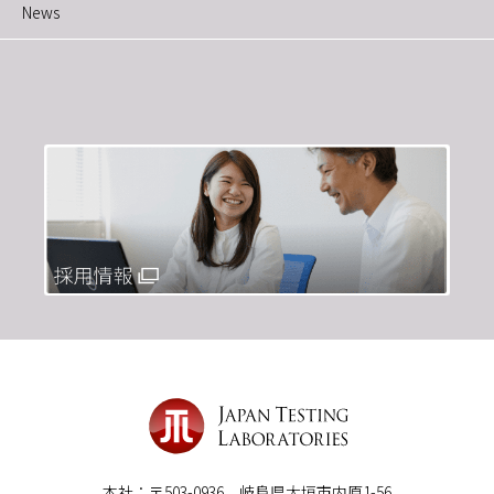
News
本社：〒503-0936 岐阜県大垣市内原1-56