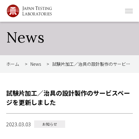
News
ホーム
>
News
>
試験片加工／治具の設計製作のサービスページを更新しました
試験片加工／治具の設計製作のサービスペー
ジを更新しました
2023.03.03
お知らせ