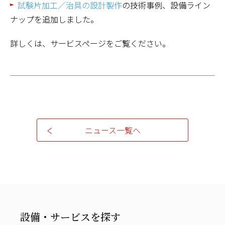
試験片加工／治具の設計製作
の技術事例、設備ライン
ナップを追加しました。
詳しくは、サービスページをご覧ください。
ニュース一覧へ
設備・サービスを探す