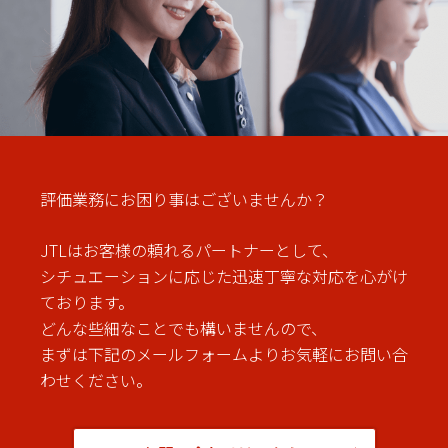
評価業務にお困り事はございませんか？
JTLはお客様の頼れるパートナーとして、
シチュエーションに応じた迅速丁寧な対応を心がけ
ております。
どんな些細なことでも構いませんので、
まずは下記のメールフォームよりお気軽にお問い合
わせください。