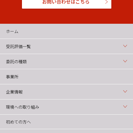
お問い合わせはこちら
ホーム
受託評価一覧
委託の種類
事業所
企業情報
環境への取り組み
初めての方へ