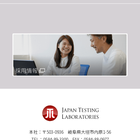
本社：〒503-0936 岐阜県大垣市内原1-56
TEL：0584-89-3300 FAX：0584-88-0977