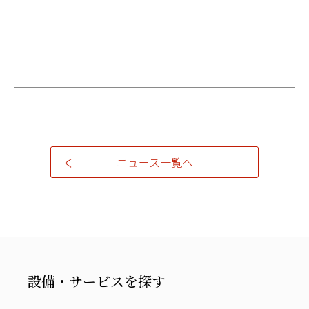
ニュース一覧へ
設備・サービスを探す