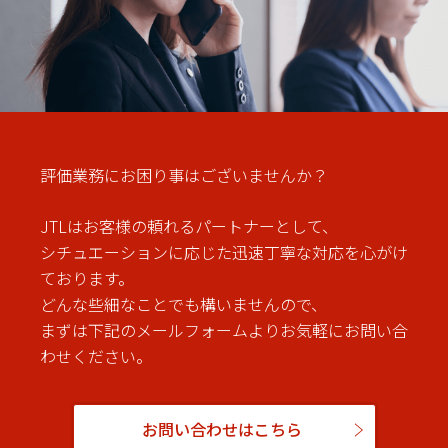
評価業務にお困り事はございませんか？
JTLはお客様の頼れるパートナーとして、
シチュエーションに応じた迅速丁寧な対応を心がけ
ております。
どんな些細なことでも構いませんので、
まずは下記のメールフォームよりお気軽にお問い合
わせください。
お問い合わせはこちら