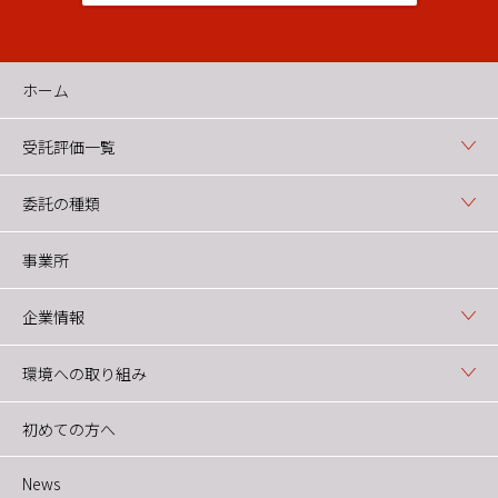
ホーム
受託評価一覧
委託の種類
事業所
企業情報
環境への取り組み
初めての方へ
News