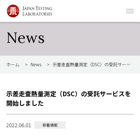
News
ホーム
>
News
>
示差走査熱量測定（DSC）の受託サービスを開始しました
示差走査熱量測定（DSC）の受託サービスを
開始しました
2022.06.01
新着情報