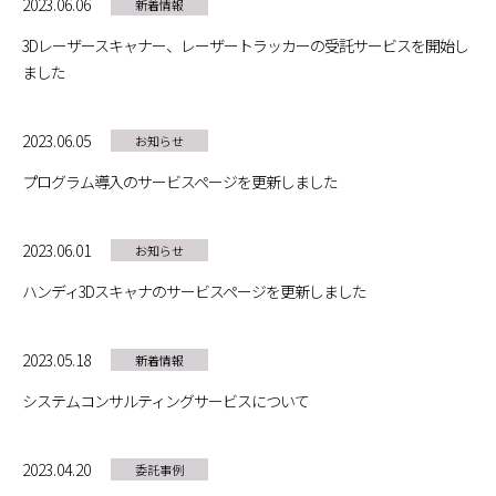
2023.06.06
新着情報
3Dレーザースキャナー、レーザートラッカーの受託サービスを開始し
ました
2023.06.05
お知らせ
プログラム導入のサービスページを更新しました
2023.06.01
お知らせ
ハンディ3Dスキャナのサービスページを更新しました
2023.05.18
新着情報
システムコンサルティングサービスについて
2023.04.20
委託事例