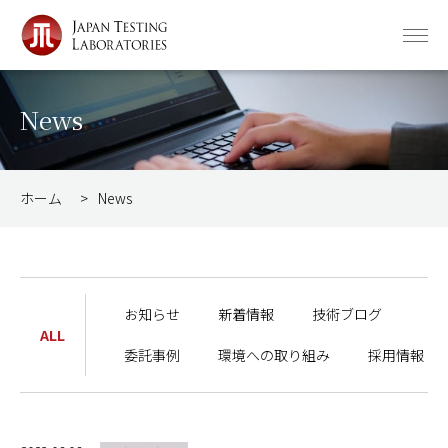
News
ホーム
>
News
お知らせ
新着情報
技術ブログ
ALL
委託事例
環境への取り組み
採用情報