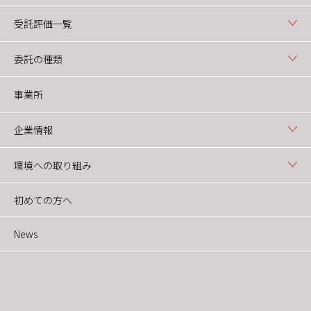
受託評価一覧
委託の種類
事業所
企業情報
環境への取り組み
初めての方へ
News