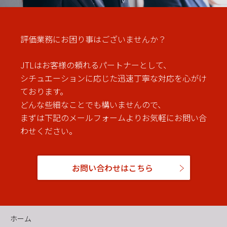
評価業務にお困り事はございませんか？
JTLはお客様の頼れるパートナーとして、
シチュエーションに応じた迅速丁寧な対応を心がけ
ております。
どんな些細なことでも構いませんので、
まずは下記のメールフォームよりお気軽にお問い合
わせください。
お問い合わせはこちら
ホーム