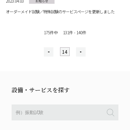
2023.04.03
お知らせ
オーダーメイド試験／特殊試験のサービスページを更新しました
175件中
131件 - 140件
14
(current)
設備・サービスを探す