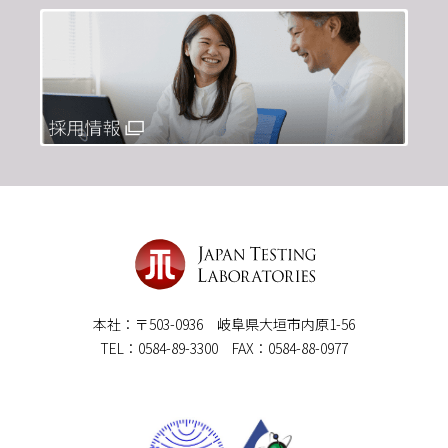
本社：〒503-0936 岐阜県大垣市内原1-56
TEL：0584-89-3300 FAX：0584-88-0977