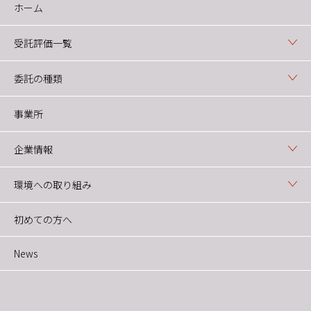
ホーム
受託評価一覧
委託の種類
事業所
企業情報
環境への取り組み
初めての方へ
News