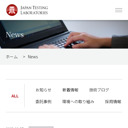
News
ホーム
>
News
お知らせ
新着情報
技術ブログ
ALL
委託事例
環境への取り組み
採用情報