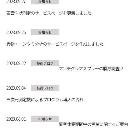
2023.09.27
お知らせ
表面性状測定のサービスページを更新しました
2023.09.26
お知らせ
異物・コンタミ分析のサービスページを作成しました
2023.09.22
技術ブログ
アンチグレアスプレーの膜厚調査-2
2023.09.04
技術ブログ
三次元測定機によるプログラム導入の流れ
2023.08.01
お知らせ
夏季休業期間中の営業に関するご案内