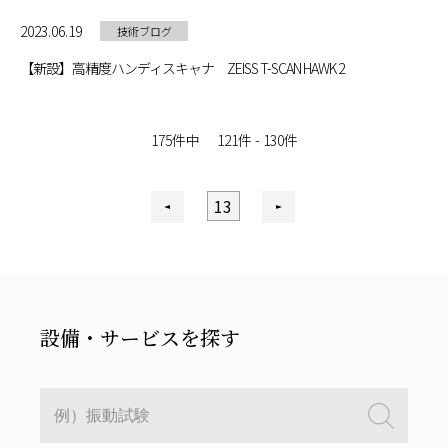
2023.06.19
技術ブログ
【新設】高精度ハンディスキャナ ZEISS T-SCAN HAWK 2
175件中
121件 - 130件
13
(current)
設備・サービスを探す