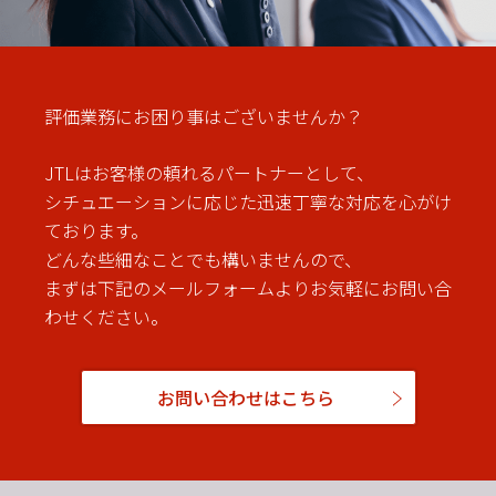
評価業務にお困り事はございませんか？
JTLはお客様の頼れるパートナーとして、
シチュエーションに応じた迅速丁寧な対応を心がけ
ております。
どんな些細なことでも構いませんので、
まずは下記のメールフォームよりお気軽にお問い合
わせください。
お問い合わせはこちら