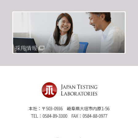
本社：〒503-0936 岐阜県大垣市内原1-56
TEL：0584-89-3300 FAX：0584-88-0977